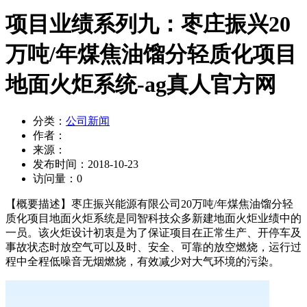
项目业绩系列九：枣庄振兴20
万吨/年煤焦油馏分轻质化项目
地面火炬系统-ag真人官方网
分类：
公司新闻
作者：
来源：
发布时间：
2018-10-23
访问量：
0
【概要描述】
枣庄振兴能源有限公司20万吨/年煤焦油馏分轻
质化项目地面火炬系统是同智科技众多新建地面火炬业绩中的
一员。该火炬设计初衷是为了保证项目在正常生产、开停车及
事故状态时放空气可以及时、安全、可靠的放空燃烧，运行过
程中全程低噪音无烟燃烧，有效减少对大气环境的污染。