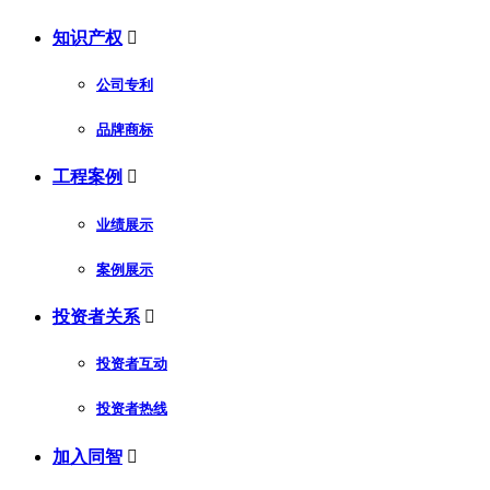
知识产权

公司专利
品牌商标
工程案例

业绩展示
案例展示
投资者关系

投资者互动
投资者热线
加入同智
