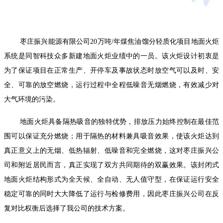
枣庄振兴能源有限公司20万吨/年煤焦油馏分轻质化项目地面火炬
系统是同智科技众多新建地面火炬业绩中的一员。该火炬设计初衷是
为了保证项目在正常生产、开停车及事故状态时放空气可以及时、安
全、可靠的放空燃烧，运行过程中全程低噪音无烟燃烧，有效减少对
大气环境的污染。
地面火炬具备隔热吸音的独特优势，排放压力始终控制在最佳范
围可以保证充分燃烧；用于隔热的材料兼具吸音效果，使该火炬达到
真正意义上的无烟、低热辐射、低噪音和完全燃烧，这对枣庄振兴公
司和附近居民而言，真正实现了双方共同期待的双赢效果。该封闭式
地面火炬结构形式为全天候、全自动、无人值守型，在保证运行安全
稳定可靠的同时大大降低了运行与检修费用，因此枣庄振兴公司在反
复对比权衡后选择了我公司的技术方案。