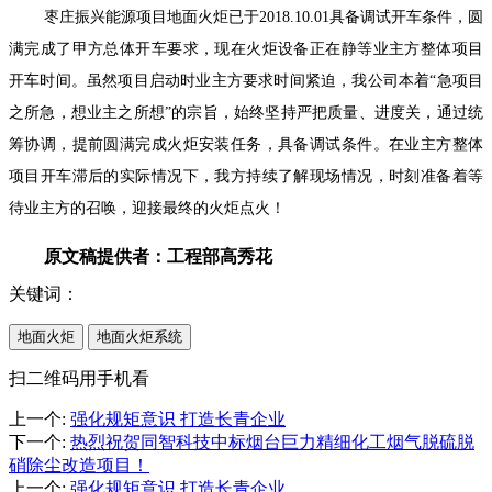
枣庄振兴能源项目地面火炬已于2018.10.01具备调试开车条件，圆
满完成了甲方总体开车要求，现在火炬设备正在静等业主方整体项目
开车时间。虽然项目启动时业主方要求时间紧迫，我公司本着“急项目
之所急，想业主之所想”的宗旨，始终坚持严把质量、进度关，通过统
筹协调，提前圆满完成火炬安装任务，具备调试条件。在业主方整体
项目开车滞后的实际情况下，我方持续了解现场情况，时刻准备着等
待业主方的召唤，迎接最终的火炬点火！
原文稿提供者：工程部高秀花
关键词：
地面火炬
地面火炬系统
扫二维码用手机看
上一个
:
强化规矩意识 打造长青企业
下一个
:
热烈祝贺同智科技中标烟台巨力精细化工烟气脱硫脱
硝除尘改造项目！
上一个
:
强化规矩意识 打造长青企业