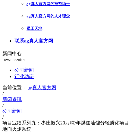
ag真人官方网的招贤纳士
ag真人官方网的人才理念
员工天地
联系ag真人官方网
新闻中心
news center
公司新闻
行业动态
当前位置：
ag真人官方网
/
新闻资讯
/
公司新闻
/
项目业绩系列九：枣庄振兴20万吨/年煤焦油馏分轻质化项目
地面火炬系统